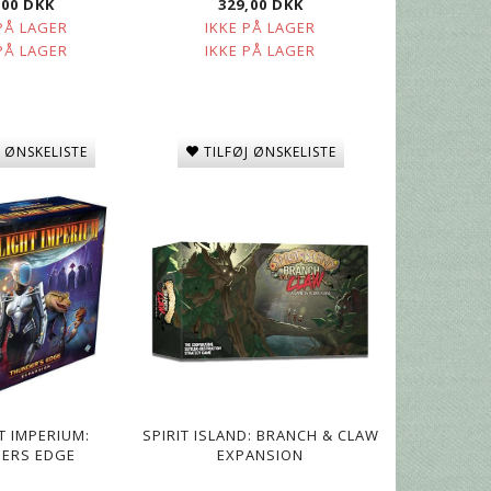
,00 DKK
329,00 DKK
PÅ LAGER
IKKE PÅ LAGER
PÅ LAGER
IKKE PÅ LAGER
J ØNSKELISTE
TILFØJ ØNSKELISTE
T IMPERIUM:
SPIRIT ISLAND: BRANCH & CLAW
ERS EDGE
EXPANSION