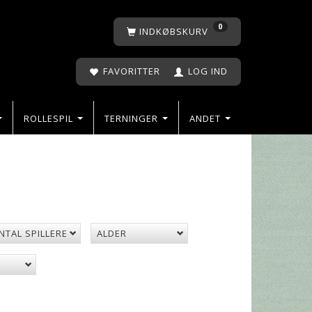
0
INDKØBSKURV
FAVORITTER
LOG IND
ROLLESPIL
TERNINGER
ANDET
NTAL SPILLERE
ALDER