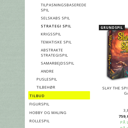
TILPASNINGSBASEREDE
SPIL
SELSKABS SPIL
STRATEGI SPIL
GRUNDSPIL
KRIGSSPIL
TEMATISKE SPIL
ABSTRAKTE
STRATEGISPIL
SAMARBEJDSSPIL
ANDRE
PUSLESPIL
TILBEHØR
SLAY THE SP
G
TILBUD
FIGURSPIL
3,
HOBBY OG MALING
759,
ROLLESPIL
PÅ 