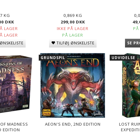
57 KG
0,869 KG
0,
00 DKK
299,00 DKK
49,
PÅ LAGER
IKKE PÅ LAGER
PÅ
PÅ LAGER
PÅ LAGER
SE P
 ØNSKELISTE
TILFØJ ØNSKELISTE
GRUNDSPIL
UDVIDELSE
 OF MADNESS
AEON'S END, 2ND EDITION
LOST RUI
 EDITION
EXPEDIT