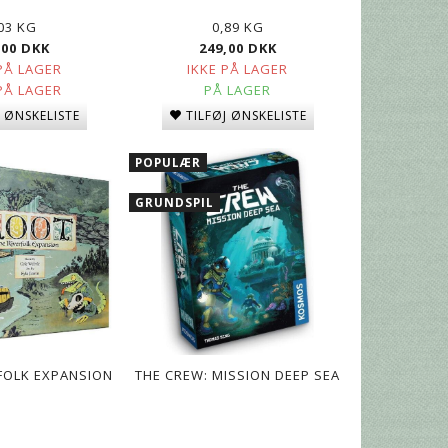
,03 KG
0,89 KG
,00 DKK
249,00 DKK
PÅ LAGER
IKKE PÅ LAGER
PÅ LAGER
PÅ LAGER
J ØNSKELISTE
TILFØJ ØNSKELISTE
POPULÆR
GRUNDSPIL
FOLK EXPANSION
THE CREW: MISSION DEEP SEA