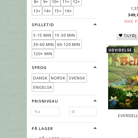
8+
9+
10+
11+
12+
BROTHERWISE GAMES
1,5
13+
14+
15+
16+
(
1
)
349,
IKKE 
BURNT ISLAND GAMES
SPILLETID
(
4
)
5-15 MIN
15-30 MIN
TILFØJ
CAPSTONE GAMES
(
13
)
30-60 MIN
60-120 MIN
CARD NOIR
(
2
)
UDVIDELSE
120+ MIN
CATALYST GAME LABS
(
2
)
CATAN STUDIO
(
3
)
SPROG
CEPHALOFAIR GAMES
(
1
)
DANSK
NORSK
SVENSK
CMON LIMITED
(
1
)
ENGELSK
COGITO ERGO MEEPLE
(
2
)
PRISNIVEAU
COMPASS GAMES
(
1
)
COOL MINI OR NOT
(
5
)
EVERDELL
CRANIO CREATIONS
(
4
)
CROWD GAMES
(
3
)
PÅ LAGER
CZECH GAMES EDITION