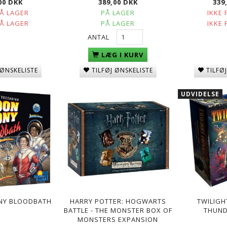
00 DKK
389,00 DKK
339
PÅ LAGER
PÅ LAGER
IKKE 
PÅ LAGER
PÅ LAGER
IKKE 
ANTAL
LÆG I KURV
 ØNSKELISTE
TILFØ
TILFØJ ØNSKELISTE
UDVIDELSE
NY BLOODBATH
HARRY POTTER: HOGWARTS
TWILIGH
BATTLE - THE MONSTER BOX OF
THUND
MONSTERS EXPANSION