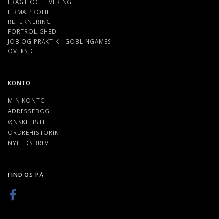
FRAGT OG LEVERING
FIRMA PROFIL
RETURNERING
FORTROLIGHED
JOB OG PRAKTIK I GOBLINGAMES
OVERSIGT
KONTO
MIN KONTO
ADRESSEBOG
ØNSKELISTE
ORDREHISTORIK
NYHEDSBREV
FIND OS PÅ