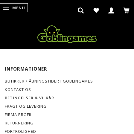
MENU
SKIFTE NAVIGATION
INFORMATIONER
BUTIKKER / ÅBNINGSTIDER I GOBLINGAMES
KONTAKT OS
BETINGELSER & VILKÅR
FRAGT OG LEVERING
FIRMA PROFIL
RETURNERING
FORTROLIGHED