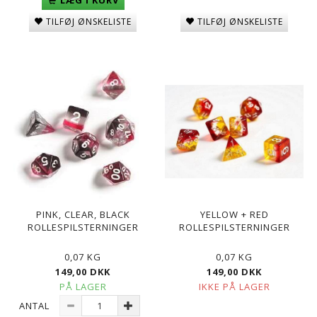
TILFØJ ØNSKELISTE
TILFØJ ØNSKELISTE
PINK, CLEAR, BLACK
YELLOW + RED
ROLLESPILSTERNINGER
ROLLESPILSTERNINGER
0,07 KG
0,07 KG
149,00 DKK
149,00 DKK
PÅ LAGER
IKKE PÅ LAGER
ANTAL