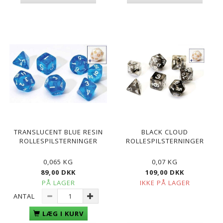
TRANSLUCENT BLUE RESIN
BLACK CLOUD
ROLLESPILSTERNINGER
ROLLESPILSTERNINGER
0,065 KG
0,07 KG
89,00 DKK
109,00 DKK
PÅ LAGER
IKKE PÅ LAGER
ANTAL
LÆG I KURV