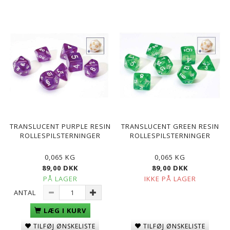
TRANSLUCENT PURPLE RESIN
TRANSLUCENT GREEN RESIN
ROLLESPILSTERNINGER
ROLLESPILSTERNINGER
0,065 KG
0,065 KG
89,00 DKK
89,00 DKK
PÅ LAGER
IKKE PÅ LAGER
ANTAL
LÆG I KURV
TILFØJ ØNSKELISTE
TILFØJ ØNSKELISTE