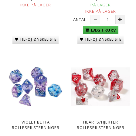
IKKE PÅ LAGER
PÅ LAGER
IKKE PÅ LAGER
ANTAL
LÆG I KURV
TILFØJ ØNSKELISTE
TILFØJ ØNSKELISTE
VIOLET BETTA
HEARTS/HJERTER
ROLLESPILSTERNINGER
ROLLESPILSTERNINGER