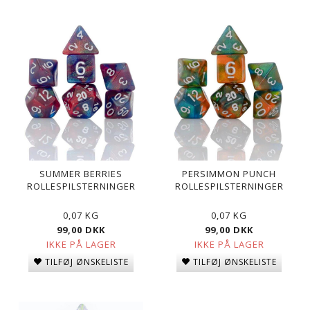
SUMMER BERRIES
PERSIMMON PUNCH
ROLLESPILSTERNINGER
ROLLESPILSTERNINGER
0,07 KG
0,07 KG
99,00 DKK
99,00 DKK
IKKE PÅ LAGER
IKKE PÅ LAGER
TILFØJ ØNSKELISTE
TILFØJ ØNSKELISTE