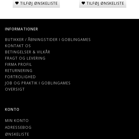
TILFØJ ØNSKELISTE
TILFØJ ØNSKELISTE
INFORMATIONER
BUTIKKER / ÅBNINGSTIDER I GOBLINGAMES
KONTAKT OS
BETINGELSER & VILKÅR
FRAGT OG LEVERING
FIRMA PROFIL
RETURNERING
FORTROLIGHED
JOB OG PRAKTIK I GOBLINGAMES
OVERSIGT
KONTO
MIN KONTO
ADRESSEBOG
ØNSKELISTE