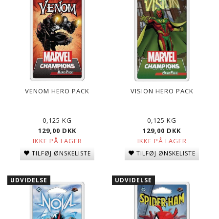
VENOM HERO PACK
VISION HERO PACK
0,125 KG
0,125 KG
129,00 DKK
129,00 DKK
IKKE PÅ LAGER
IKKE PÅ LAGER
TILFØJ ØNSKELISTE
TILFØJ ØNSKELISTE
UDVIDELSE
UDVIDELSE