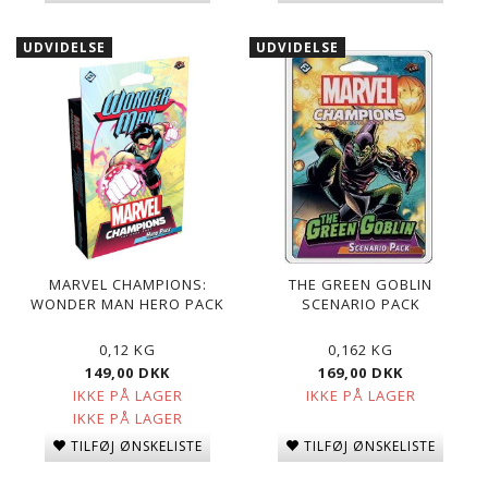
UDVIDELSE
UDVIDELSE
MARVEL CHAMPIONS:
THE GREEN GOBLIN
WONDER MAN HERO PACK
SCENARIO PACK
0,12 KG
0,162 KG
149,00 DKK
169,00 DKK
IKKE PÅ LAGER
IKKE PÅ LAGER
IKKE PÅ LAGER
TILFØJ ØNSKELISTE
TILFØJ ØNSKELISTE