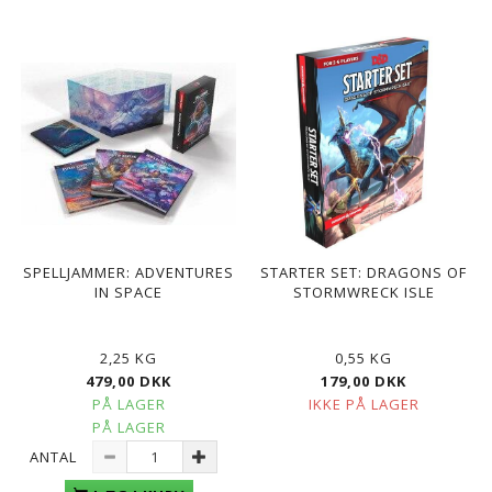
SPELLJAMMER: ADVENTURES
STARTER SET: DRAGONS OF
IN SPACE
STORMWRECK ISLE
2,25 KG
0,55 KG
479,00 DKK
179,00 DKK
PÅ LAGER
IKKE PÅ LAGER
PÅ LAGER
ANTAL