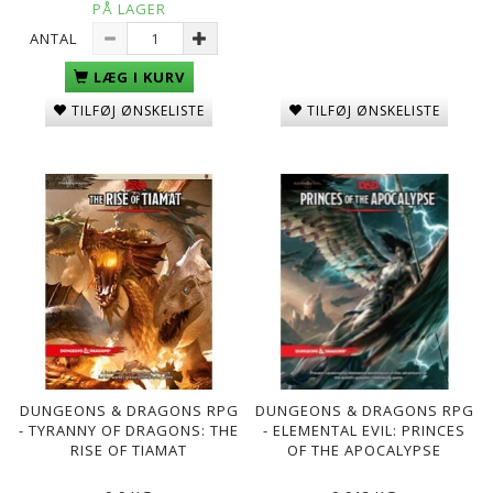
PÅ LAGER
ANTAL
LÆG I KURV
TILFØJ ØNSKELISTE
TILFØJ ØNSKELISTE
DUNGEONS & DRAGONS RPG
DUNGEONS & DRAGONS RPG
- TYRANNY OF DRAGONS: THE
- ELEMENTAL EVIL: PRINCES
RISE OF TIAMAT
OF THE APOCALYPSE