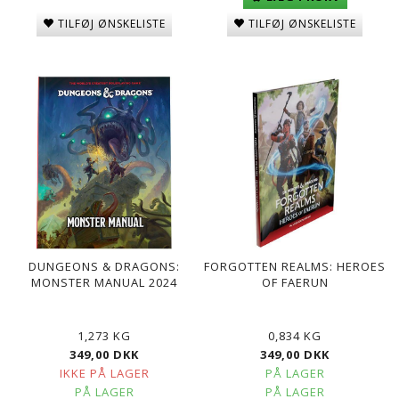
TILFØJ ØNSKELISTE
TILFØJ ØNSKELISTE
DUNGEONS & DRAGONS:
FORGOTTEN REALMS: HEROES
MONSTER MANUAL 2024
OF FAERUN
1,273 KG
0,834 KG
349,00 DKK
349,00 DKK
IKKE PÅ LAGER
PÅ LAGER
PÅ LAGER
PÅ LAGER