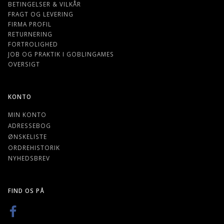
BETINGELSER & VILKÅR
FRAGT OG LEVERING
FIRMA PROFIL
RETURNERING
FORTROLIGHED
JOB OG PRAKTIK I GOBLINGAMES
OVERSIGT
KONTO
MIN KONTO
ADRESSEBOG
ØNSKELISTE
ORDREHISTORIK
NYHEDSBREV
FIND OS PÅ