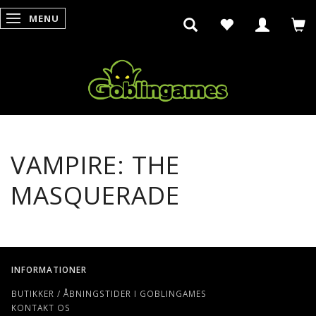
MENU
SKIFTE NAVIGATION
VAMPIRE: THE
MASQUERADE
INFORMATIONER
BUTIKKER / ÅBNINGSTIDER I GOBLINGAMES
KONTAKT OS