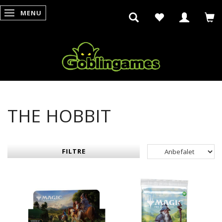
MENU
SKIFTE NAVIGATION
THE HOBBIT
FILTRE