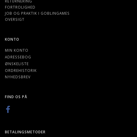
RETURNERING
FORTROLIGHED
JOB OG PRAKTIK I GOBLINGAMES
OVERSIGT
KONTO
MIN KONTO
ADRESSEBOG
ØNSKELISTE
ORDREHISTORIK
NYHEDSBREV
FIND OS PÅ
BETALINGSMETODER