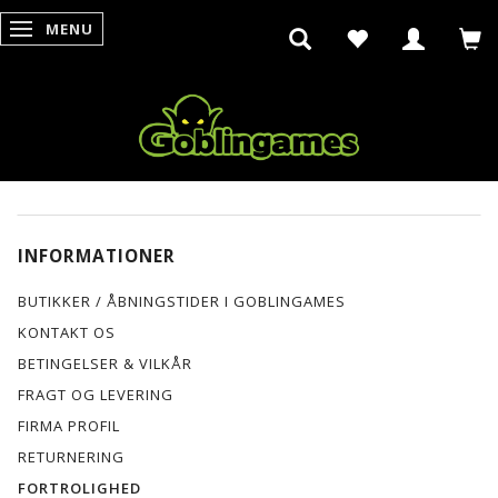
MENU
SKIFTE NAVIGATION
INFORMATIONER
BUTIKKER / ÅBNINGSTIDER I GOBLINGAMES
KONTAKT OS
BETINGELSER & VILKÅR
FRAGT OG LEVERING
FIRMA PROFIL
RETURNERING
FORTROLIGHED