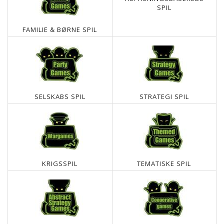
SPIL
FAMILIE & BØRNE SPIL
SELSKABS SPIL
STRATEGI SPIL
KRIGSSPIL
TEMATISKE SPIL