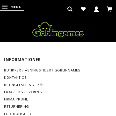
MENU
SKIFTE NAVIGATION
INFORMATIONER
BUTIKKER / ÅBNINGSTIDER I GOBLINGAMES
KONTAKT OS
BETINGELSER & VILKÅR
FRAGT OG LEVERING
FIRMA PROFIL
RETURNERING
FORTROLIGHED