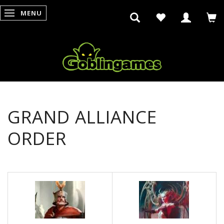
MENU
SKIFTE NAVIGATION
GRAND ALLIANCE
ORDER