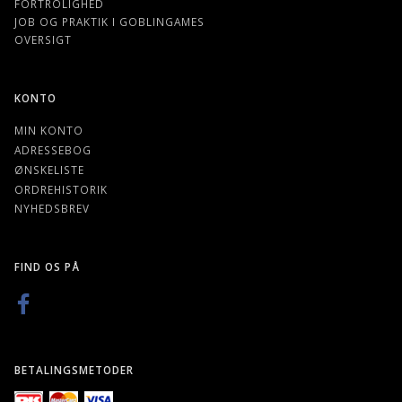
FORTROLIGHED
JOB OG PRAKTIK I GOBLINGAMES
OVERSIGT
KONTO
MIN KONTO
ADRESSEBOG
ØNSKELISTE
ORDREHISTORIK
NYHEDSBREV
FIND OS PÅ
BETALINGSMETODER