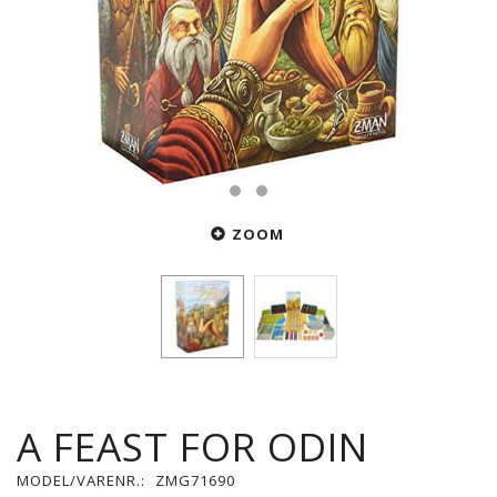
ZOOM
A FEAST FOR ODIN
MODEL/VARENR.:
ZMG71690