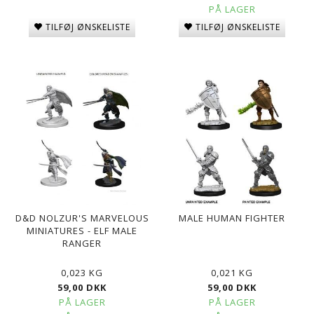
PÅ LAGER
TILFØJ ØNSKELISTE
TILFØJ ØNSKELISTE
D&D NOLZUR'S MARVELOUS
MALE HUMAN FIGHTER
MINIATURES - ELF MALE
RANGER
0,023 KG
0,021 KG
59,00 DKK
59,00 DKK
PÅ LAGER
PÅ LAGER