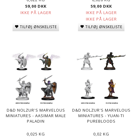
59,00 DKK
59,00 DKK
IKKE PÅ LAGER
IKKE PÅ LAGER
IKKE PÅ LAGER
TILFØJ ØNSKELISTE
TILFØJ ØNSKELISTE
D&D NOLZUR'S MARVELOUS
D&D NOLZUR'S MARVELOUS
MINIATURES - AASIMAR MALE
MINIATURES - YUAN-TI
PALADIN
PUREBLOODS
0,025 KG
0,02 KG