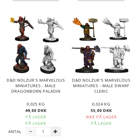
D&D NOLZUR'S MARVELOUS
D&D NOLZUR'S MARVELOUS
MINIATURES - MALE
MINIATURES - MALE DWARF
DRAGONBORN PALADIN
CLERIC
0,025 KG
0,024 KG
49,00 DKK
55,00 DKK
PÅ LAGER
IKKE PÅ LAGER
PÅ LAGER
PÅ LAGER
ANTAL