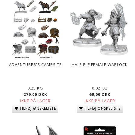
ADVENTURER'S CAMPSITE
HALF-ELF FEMALE WARLOCK
0,25 KG
0,02 KG
279,00 DKK
69,00 DKK
IKKE PÅ LAGER
IKKE PÅ LAGER
TILFØJ ØNSKELISTE
TILFØJ ØNSKELISTE