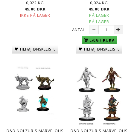
0,022 KG
0,024 KG
49,00 DKK
49,00 DKK
IKKE PÅ LAGER
PÅ LAGER
PÅ LAGER
ANTAL
LÆG I KURV
TILFØJ ØNSKELISTE
TILFØJ ØNSKELISTE
D&D NOLZUR'S MARVELOUS
D&D NOLZUR'S MARVELOUS