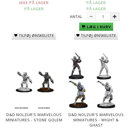
IKKE PÅ LAGER
PÅ LAGER
PÅ LAGER
PÅ LAGER
ANTAL
LÆG I KURV
TILFØJ ØNSKELISTE
TILFØJ ØNSKELISTE
D&D NOLZUR'S MARVELOUS
D&D NOLZUR'S MARVELOUS
MINIATURES - STONE GOLEM
MINIATURES - WIGHT &
GHAST