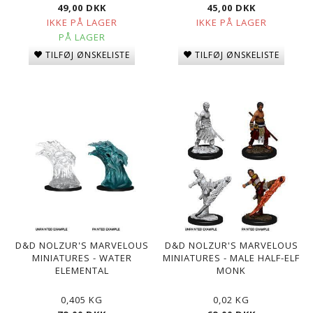
49,00 DKK
45,00 DKK
IKKE PÅ LAGER
IKKE PÅ LAGER
PÅ LAGER
TILFØJ ØNSKELISTE
TILFØJ ØNSKELISTE
D&D NOLZUR'S MARVELOUS
D&D NOLZUR'S MARVELOUS
MINIATURES - WATER
MINIATURES - MALE HALF-ELF
ELEMENTAL
MONK
0,405 KG
0,02 KG