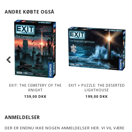
ANDRE KØBTE OGSÅ
EXIT: THE CEMETERY OF THE
EXIT + PUZZLE: THE DESERTED
KNIGHT
LIGHTHOUSE
159,00 DKK
199,00 DKK
ANMELDELSER
DER ER ENDNU IKKE NOGEN ANMELDELSER HER. VI VIL VÆRE