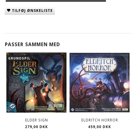
TILFØJ ØNSKELISTE
PASSER SAMMEN MED
GRUNDSPIL
ELDER SIGN
ELDRITCH HORROR
279,00 DKK
459,00 DKK