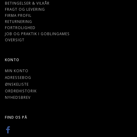
BETINGELSER & VILKÅR
FRAGT OG LEVERING
FIRMA PROFIL
RETURNERING
FORTROLIGHED
JOB OG PRAKTIK I GOBLINGAMES
OVERSIGT
KONTO
MIN KONTO
ADRESSEBOG
ØNSKELISTE
ORDREHISTORIK
NYHEDSBREV
FIND OS PÅ