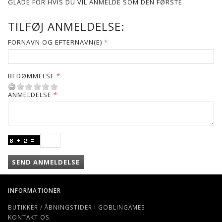
GLADE FOR HVIS DU VIL ANMELDE SOM DEN FØRSTE.
TILFØJ ANMELDELSE:
FORNAVN OG EFTERNAVN(E)
BEDØMMELSE
ANMELDELSE
SEND ANMELDELSE
INFORMATIONER
BUTIKKER / ÅBNINGSTIDER I GOBLINGAMES
KONTAKT OS