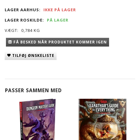
LAGER AARHUS:
IKKE PÅ LAGER
LAGER ROSKILDE:
PÅ LAGER
VÆGT:
0,784 KG
FÅ BESKED NÅR PRODUKTET KOMMER IGEN
TILFØJ ØNSKELISTE
PASSER SAMMEN MED