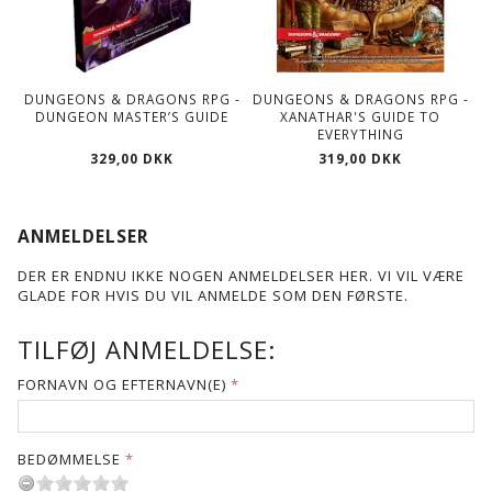
DUNGEONS & DRAGONS RPG -
DUNGEONS & DRAGONS RPG -
DUNGEON MASTER’S GUIDE
XANATHAR'S GUIDE TO
EVERYTHING
329,00 DKK
319,00 DKK
ANMELDELSER
DER ER ENDNU IKKE NOGEN ANMELDELSER HER. VI VIL VÆRE
GLADE FOR HVIS DU VIL ANMELDE SOM DEN FØRSTE.
TILFØJ ANMELDELSE:
FORNAVN OG EFTERNAVN(E)
BEDØMMELSE