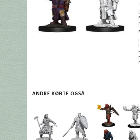
ANDRE KØBTE OGSÅ