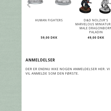
HUMAN FIGHTERS
D&D NOLZUR'S
MARVELOUS MINIATUR
MALE DRAGONBOR
PALADIN
59,00 DKK
49,00 DKK
ANMELDELSER
DER ER ENDNU IKKE NOGEN ANMELDELSER HER. VI 
VIL ANMELDE SOM DEN FØRSTE.