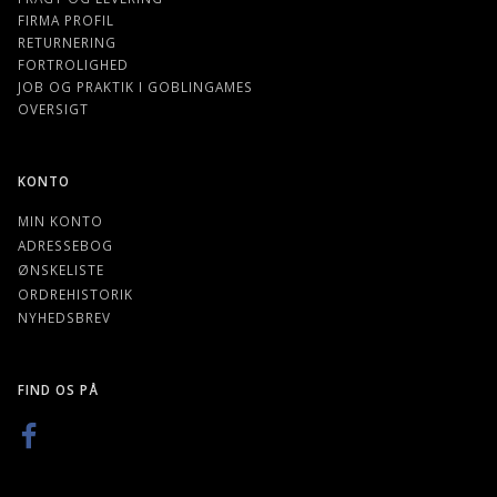
FIRMA PROFIL
RETURNERING
FORTROLIGHED
JOB OG PRAKTIK I GOBLINGAMES
OVERSIGT
KONTO
MIN KONTO
ADRESSEBOG
ØNSKELISTE
ORDREHISTORIK
NYHEDSBREV
FIND OS PÅ