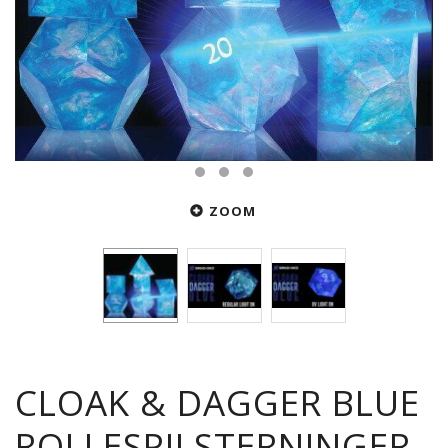
ZOOM
CLOAK & DAGGER BLUE
ROLLESPILSTERNINGER