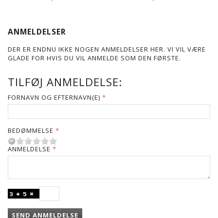
ANMELDELSER
DER ER ENDNU IKKE NOGEN ANMELDELSER HER. VI VIL VÆRE
GLADE FOR HVIS DU VIL ANMELDE SOM DEN FØRSTE.
TILFØJ ANMELDELSE:
FORNAVN OG EFTERNAVN(E)
BEDØMMELSE
ANMELDELSE
SEND ANMELDELSE