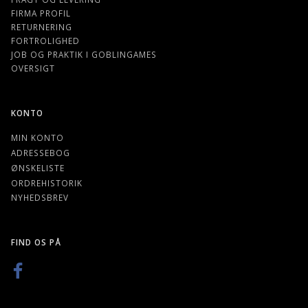
FIRMA PROFIL
RETURNERING
FORTROLIGHED
JOB OG PRAKTIK I GOBLINGAMES
OVERSIGT
KONTO
MIN KONTO
ADRESSEBOG
ØNSKELISTE
ORDREHISTORIK
NYHEDSBREV
FIND OS PÅ