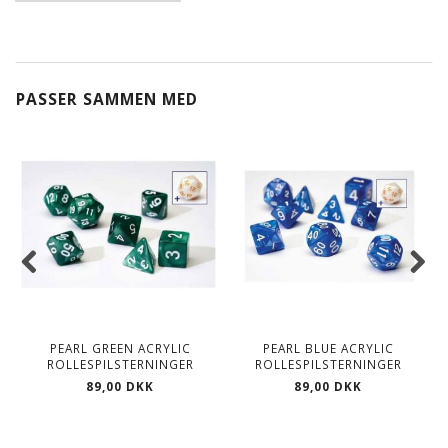
PASSER SAMMEN MED
PEARL GREEN ACRYLIC
PEARL BLUE ACRYLIC
ROLLESPILSTERNINGER
ROLLESPILSTERNINGER
89,00 DKK
89,00 DKK