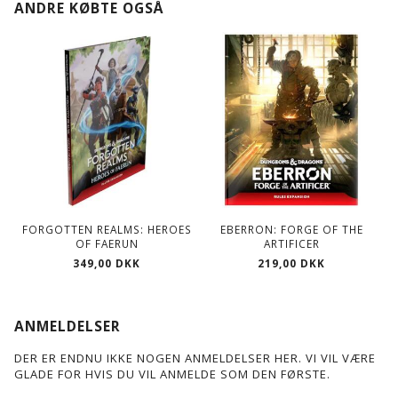
ANDRE KØBTE OGSÅ
FORGOTTEN REALMS: HEROES
EBERRON: FORGE OF THE
OF FAERUN
ARTIFICER
349,00 DKK
219,00 DKK
ANMELDELSER
DER ER ENDNU IKKE NOGEN ANMELDELSER HER. VI VIL VÆRE
GLADE FOR HVIS DU VIL ANMELDE SOM DEN FØRSTE.