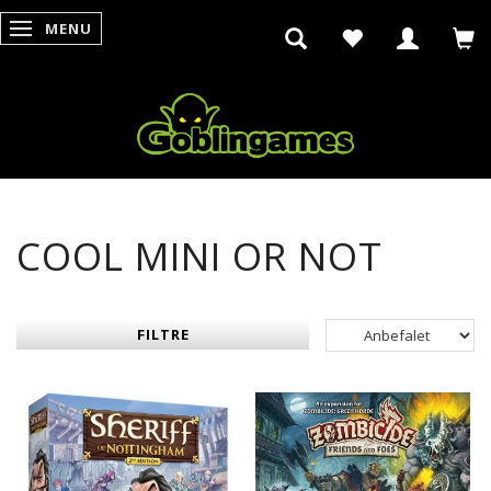
MENU
SKIFTE NAVIGATION
COOL MINI OR NOT
FILTRE