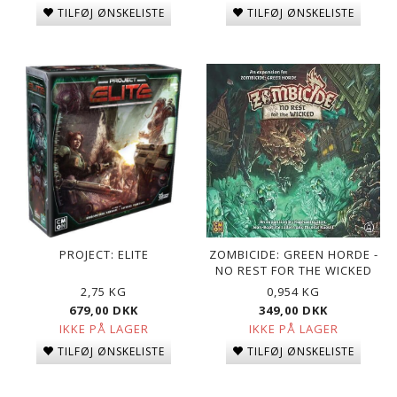
TILFØJ ØNSKELISTE
TILFØJ ØNSKELISTE
PROJECT: ELITE
ZOMBICIDE: GREEN HORDE -
NO REST FOR THE WICKED
2,75 KG
0,954 KG
679,00 DKK
349,00 DKK
IKKE PÅ LAGER
IKKE PÅ LAGER
TILFØJ ØNSKELISTE
TILFØJ ØNSKELISTE