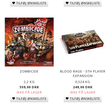
TILFØJ ØNSKELISTE
TILFØJ ØNSKELISTE
ZOMBICIDE
BLOOD RAGE - 5TH PLAYER
EXPANSION
2,2 KG
0,524 KG
559,00 DKK
249,00 DKK
IKKE PÅ LAGER
IKKE PÅ LAGER
TILFØJ ØNSKELISTE
TILFØJ ØNSKELISTE