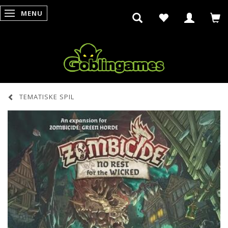
MENU
SKIFTE NAVIGATION
TEMATISKE SPIL