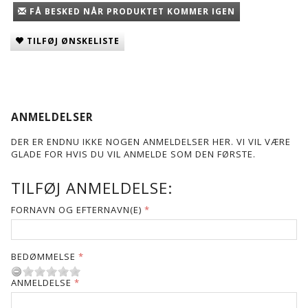
FÅ BESKED NÅR PRODUKTET KOMMER IGEN
TILFØJ ØNSKELISTE
ANMELDELSER
DER ER ENDNU IKKE NOGEN ANMELDELSER HER. VI VIL VÆRE
GLADE FOR HVIS DU VIL ANMELDE SOM DEN FØRSTE.
TILFØJ ANMELDELSE:
FORNAVN OG EFTERNAVN(E)
BEDØMMELSE
ANMELDELSE