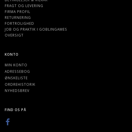
FRAGT OG LEVERING
FIRMA PROFIL
RETURNERING
FORTROLIGHED
JOB OG PRAKTIK I GOBLINGAMES
OVERSIGT
KONTO
MIN KONTO
ADRESSEBOG
ØNSKELISTE
ORDREHISTORIK
NYHEDSBREV
FIND OS PÅ