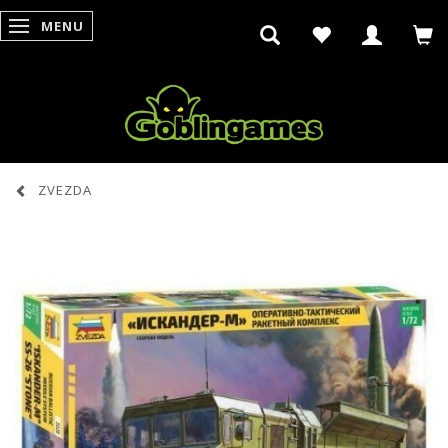
MENU
SKIFTE NAVIGATION
ZVEZDA