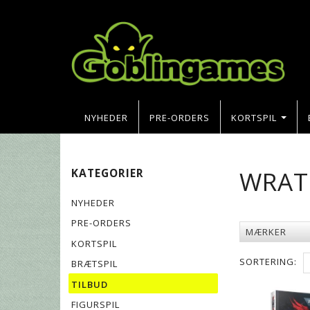
NYHEDER
PRE-ORDERS
KORTSPIL
WRAT
KATEGORIER
NYHEDER
PRE-ORDERS
MÆRKER
KORTSPIL
SORTERING:
BRÆTSPIL
TILBUD
FIGURSPIL