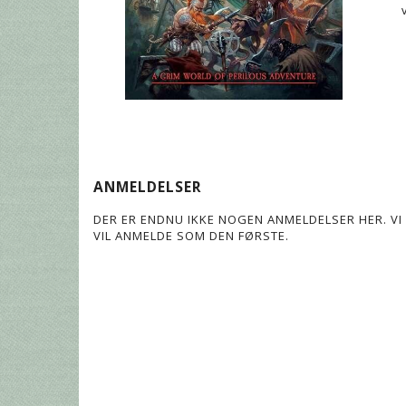
ANMELDELSER
DER ER ENDNU IKKE NOGEN ANMELDELSER HER. VI 
VIL ANMELDE SOM DEN FØRSTE.