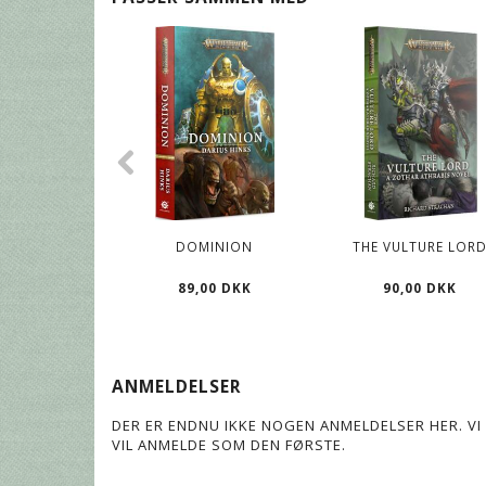
DOMINION
THE VULTURE LOR
89,00 DKK
90,00 DKK
ANMELDELSER
DER ER ENDNU IKKE NOGEN ANMELDELSER HER. VI 
VIL ANMELDE SOM DEN FØRSTE.