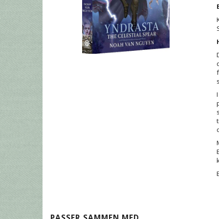
PASSER SAMMEN MED