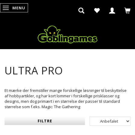
MENU
SKIFTE NAVIGATION
ULTRA PRO
Et mærke der fremstiller mange forskellige løsninger til beskyttelse
af hobbyartikler, og har kort lommer i forskellige prisklasser og
designs, men dog primært i en størrelse der passer til standard
størrelse som f.eks. Magic: The Gathering
FILTRE