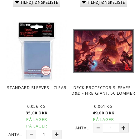
TILFØJ ØNSKELISTE
TILFØJ ØNSKELISTE
STANDARD SLEEVES - CLEAR
DECK PROTECTOR SLEEVES -
D&D - FIRE GIANT, 50 LOMMER
0,056 KG
0,061 KG
35,00 DKK
49,00 DKK
PÅ LAGER
PÅ LAGER
PÅ LAGER
ANTAL
ANTAL