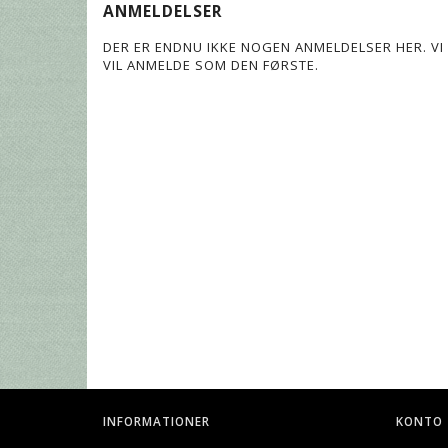
ANMELDELSER
DER ER ENDNU IKKE NOGEN ANMELDELSER HER. VI 
VIL ANMELDE SOM DEN FØRSTE.
INFORMATIONER
KONTO