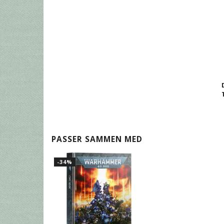
PASSER SAMMEN MED
-34%