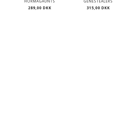
HORMAGAUNTS
GENESTEALERS
289,00 DKK
315,00 DKK