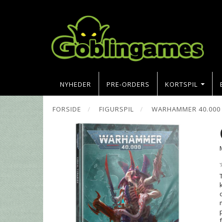
NYHEDER
PRE-ORDERS
KORTSPIL
FORSIDE
FIGURSPIL
WARHAMMER 40.000