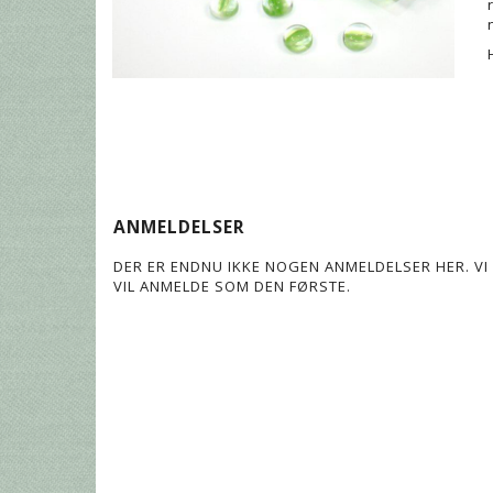
ANMELDELSER
DER ER ENDNU IKKE NOGEN ANMELDELSER HER. VI 
VIL ANMELDE SOM DEN FØRSTE.