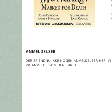
ANMELDELSER
DER ER ENDNU IKKE NOGEN ANMELDELSER HER. VI 
VIL ANMELDE SOM DEN FØRSTE.