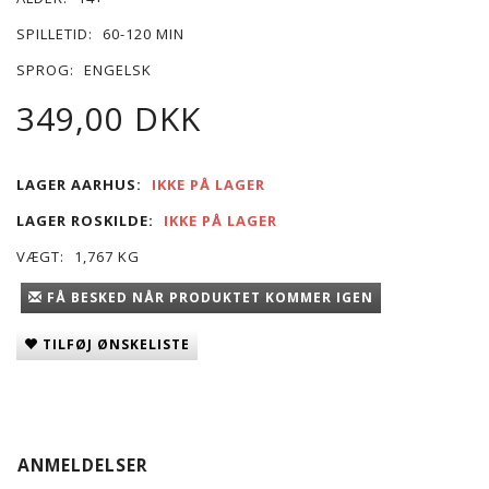
SPILLETID:
60-120 MIN
SPROG:
ENGELSK
349,00 DKK
LAGER AARHUS:
IKKE PÅ LAGER
LAGER ROSKILDE:
IKKE PÅ LAGER
VÆGT:
1,767 KG
FÅ BESKED NÅR PRODUKTET KOMMER IGEN
TILFØJ ØNSKELISTE
ANMELDELSER