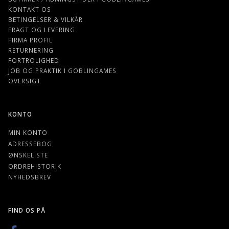
KONTAKT OS
BETINGELSER & VILKÅR
FRAGT OG LEVERING
FIRMA PROFIL
RETURNERING
FORTROLIGHED
JOB OG PRAKTIK I GOBLINGAMES
OVERSIGT
KONTO
MIN KONTO
ADRESSEBOG
ØNSKELISTE
ORDREHISTORIK
NYHEDSBREV
FIND OS PÅ