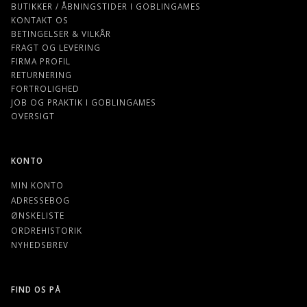
BUTIKKER / ÅBNINGSTIDER I GOBLINGAMES
KONTAKT OS
BETINGELSER & VILKÅR
FRAGT OG LEVERING
FIRMA PROFIL
RETURNERING
FORTROLIGHED
JOB OG PRAKTIK I GOBLINGAMES
OVERSIGT
KONTO
MIN KONTO
ADRESSEBOG
ØNSKELISTE
ORDREHISTORIK
NYHEDSBREV
FIND OS PÅ