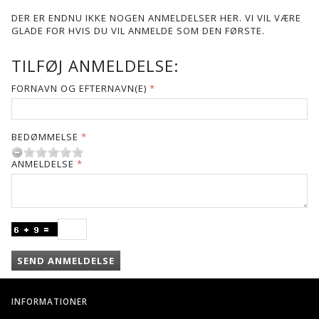
DER ER ENDNU IKKE NOGEN ANMELDELSER HER. VI VIL VÆRE
GLADE FOR HVIS DU VIL ANMELDE SOM DEN FØRSTE.
TILFØJ ANMELDELSE:
FORNAVN OG EFTERNAVN(E)
BEDØMMELSE
ANMELDELSE
SEND ANMELDELSE
INFORMATIONER