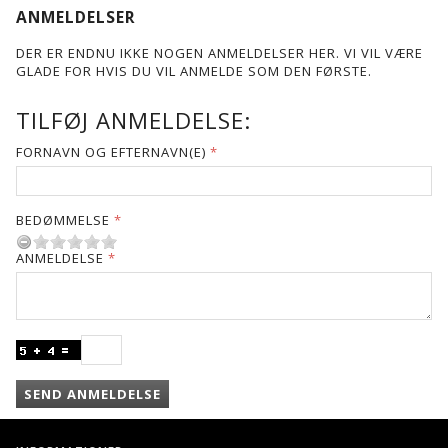
ANMELDELSER
DER ER ENDNU IKKE NOGEN ANMELDELSER HER. VI VIL VÆRE
GLADE FOR HVIS DU VIL ANMELDE SOM DEN FØRSTE.
TILFØJ ANMELDELSE:
FORNAVN OG EFTERNAVN(E)
BEDØMMELSE
ANMELDELSE
SEND ANMELDELSE