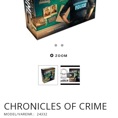
ZOOM
CHRONICLES OF CRIME
MODEL/VARENR.:
24332