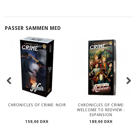
PASSER SAMMEN MED
CHRONICLES OF CRIME: NOIR
CHRONICLES OF CRIME:
WELCOME TO REDVIEW -
EXPANSION
159,00 DKK
189,00 DKK