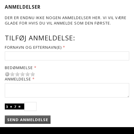
ANMELDELSER
DER ER ENDNU IKKE NOGEN ANMELDELSER HER. VI VIL VÆRE
GLADE FOR HVIS DU VIL ANMELDE SOM DEN FØRSTE.
TILFØJ ANMELDELSE:
FORNAVN OG EFTERNAVN(E)
BEDØMMELSE
ANMELDELSE
SEND ANMELDELSE