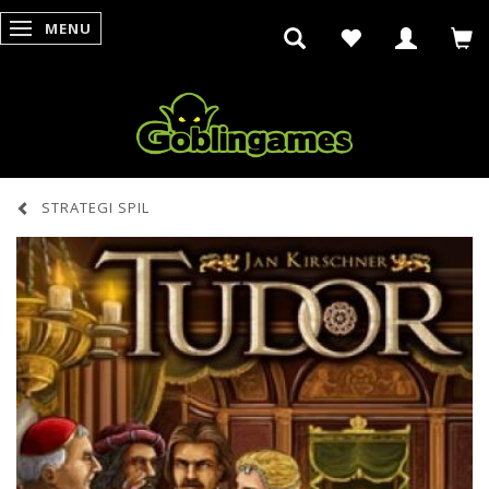
MENU
SKIFTE NAVIGATION
STRATEGI SPIL