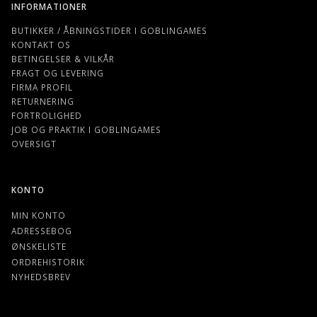
INFORMATIONER
BUTIKKER / ÅBNINGSTIDER I GOBLINGAMES
KONTAKT OS
BETINGELSER & VILKÅR
FRAGT OG LEVERING
FIRMA PROFIL
RETURNERING
FORTROLIGHED
JOB OG PRAKTIK I GOBLINGAMES
OVERSIGT
KONTO
MIN KONTO
ADRESSEBOG
ØNSKELISTE
ORDREHISTORIK
NYHEDSBREV