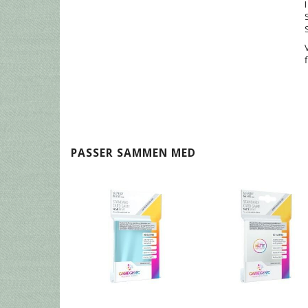
PASSER SAMMEN MED