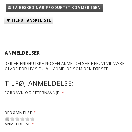
FÅ BESKED NÅR PRODUKTET KOMMER IGEN
TILFØJ ØNSKELISTE
ANMELDELSER
DER ER ENDNU IKKE NOGEN ANMELDELSER HER. VI VIL VÆRE
GLADE FOR HVIS DU VIL ANMELDE SOM DEN FØRSTE.
TILFØJ ANMELDELSE:
FORNAVN OG EFTERNAVN(E)
BEDØMMELSE
ANMELDELSE