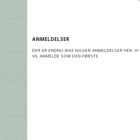
ANMELDELSER
DER ER ENDNU IKKE NOGEN ANMELDELSER HER. VI 
VIL ANMELDE SOM DEN FØRSTE.