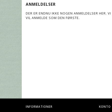
ANMELDELSER
DER ER ENDNU IKKE NOGEN ANMELDELSER HER. VI 
VIL ANMELDE SOM DEN FØRSTE.
INFORMATIONER
KONTO