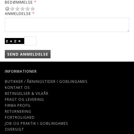
BEDØMMELSE
ANMELDELSE
SEND ANMELDELSE
INFORMATIONER
BUTIKKER / ÅBNINGSTIDER I GOBLINGAMES
KONTAKT OS
BETINGELSER & VILKÅR
FRAGT OG LEVERING
FIRMA PROFIL
RETURNERING
FORTROLIGHED
JOB OG PRAKTIK I GOBLINGAMES
OVERSIGT