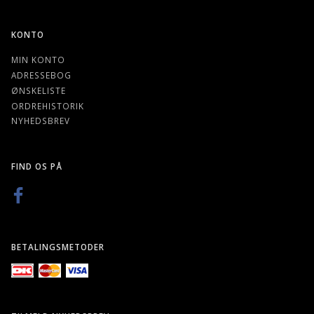
KONTO
MIN KONTO
ADRESSEBOG
ØNSKELISTE
ORDREHISTORIK
NYHEDSBREV
FIND OS PÅ
BETALINGSMETODER