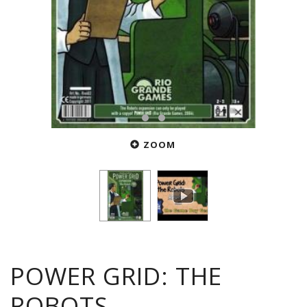
ZOOM
POWER GRID: THE
ROBOTS