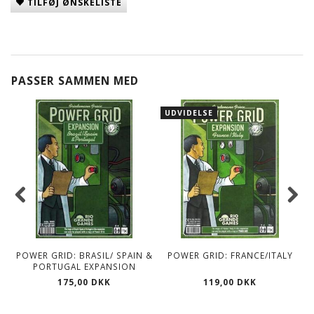
TILFØJ ØNSKELISTE
PASSER SAMMEN MED
UDVIDELSE
POWER GRID: BRASIL/ SPAIN &
POWER GRID: FRANCE/ITALY
PORTUGAL EXPANSION
175,00 DKK
119,00 DKK