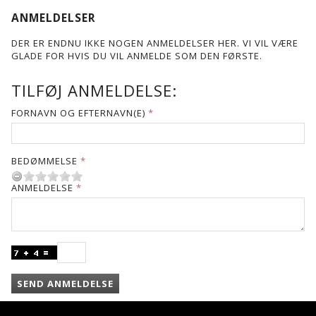
ANMELDELSER
DER ER ENDNU IKKE NOGEN ANMELDELSER HER. VI VIL VÆRE
GLADE FOR HVIS DU VIL ANMELDE SOM DEN FØRSTE.
TILFØJ ANMELDELSE:
FORNAVN OG EFTERNAVN(E)
BEDØMMELSE
ANMELDELSE
SEND ANMELDELSE