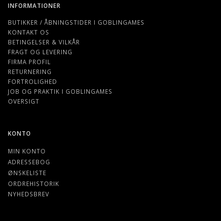
INFORMATIONER
BUTIKKER / ÅBNINGSTIDER I GOBLINGAMES
KONTAKT OS
BETINGELSER & VILKÅR
FRAGT OG LEVERING
FIRMA PROFIL
RETURNERING
FORTROLIGHED
JOB OG PRAKTIK I GOBLINGAMES
OVERSIGT
KONTO
MIN KONTO
ADRESSEBOG
ØNSKELISTE
ORDREHISTORIK
NYHEDSBREV