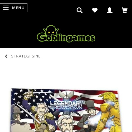
MENU
SKIFTE NAVIGATION
STRATEGI SPIL