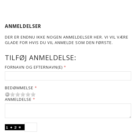
ANMELDELSER
DER ER ENDNU IKKE NOGEN ANMELDELSER HER. VI VIL VÆRE
GLADE FOR HVIS DU VIL ANMELDE SOM DEN FØRSTE.
TILFØJ ANMELDELSE:
FORNAVN OG EFTERNAVN(E)
BEDØMMELSE
ANMELDELSE