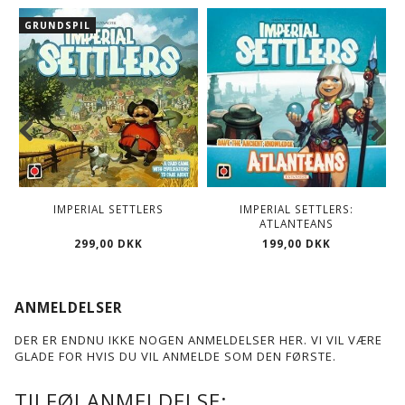
GRUNDSPIL
IMPERIAL SETTLERS
IMPERIAL SETTLERS:
ATLANTEANS
299,00 DKK
199,00 DKK
ANMELDELSER
DER ER ENDNU IKKE NOGEN ANMELDELSER HER. VI VIL VÆRE
GLADE FOR HVIS DU VIL ANMELDE SOM DEN FØRSTE.
TILFØJ ANMELDELSE: