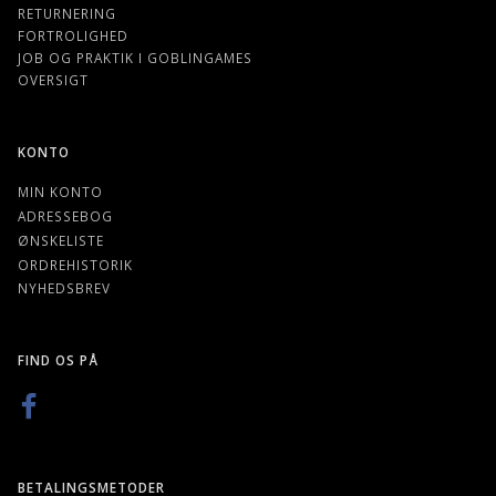
RETURNERING
FORTROLIGHED
JOB OG PRAKTIK I GOBLINGAMES
OVERSIGT
KONTO
MIN KONTO
ADRESSEBOG
ØNSKELISTE
ORDREHISTORIK
NYHEDSBREV
FIND OS PÅ
BETALINGSMETODER