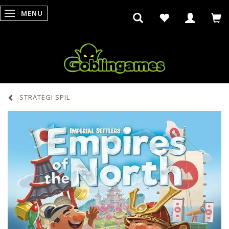
MENU
SKIFTE NAVIGATION
STRATEGI SPIL