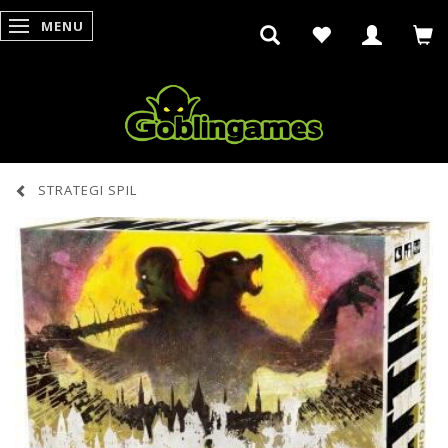
MENU
SKIFTE NAVIGATION
STRATEGI SPIL