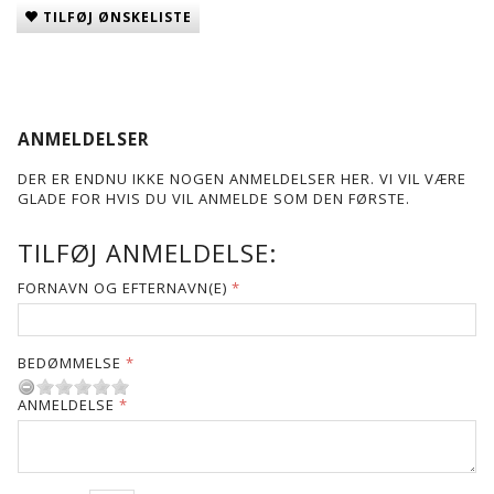
TILFØJ ØNSKELISTE
ANMELDELSER
DER ER ENDNU IKKE NOGEN ANMELDELSER HER. VI VIL VÆRE
GLADE FOR HVIS DU VIL ANMELDE SOM DEN FØRSTE.
TILFØJ ANMELDELSE:
FORNAVN OG EFTERNAVN(E)
BEDØMMELSE
ANMELDELSE