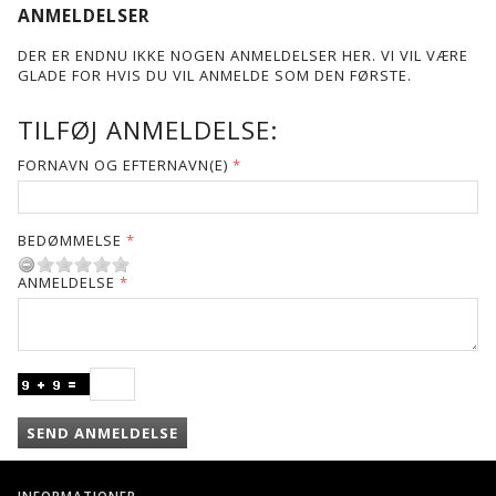
ANMELDELSER
DER ER ENDNU IKKE NOGEN ANMELDELSER HER. VI VIL VÆRE
GLADE FOR HVIS DU VIL ANMELDE SOM DEN FØRSTE.
TILFØJ ANMELDELSE:
FORNAVN OG EFTERNAVN(E)
BEDØMMELSE
ANMELDELSE
SEND ANMELDELSE
INFORMATIONER