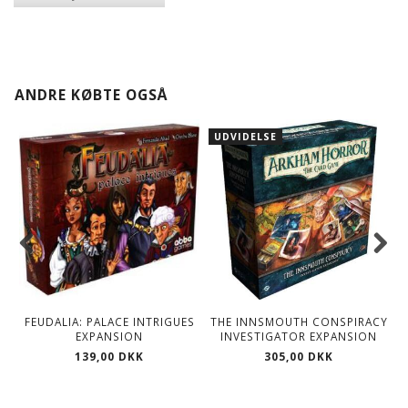
ANDRE KØBTE OGSÅ
UDVIDELSE
FEUDALIA: PALACE INTRIGUES
THE INNSMOUTH CONSPIRACY
EXPANSION
INVESTIGATOR EXPANSION
139,00 DKK
305,00 DKK