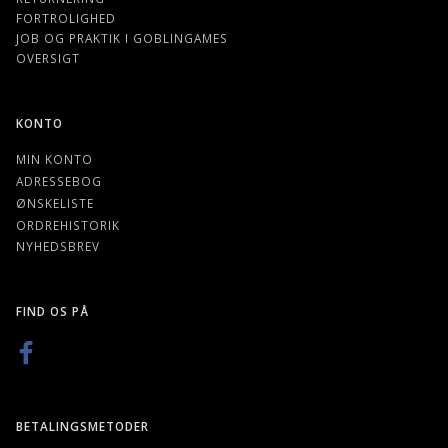
FORTROLIGHED
JOB OG PRAKTIK I GOBLINGAMES
OVERSIGT
KONTO
MIN KONTO
ADRESSEBOG
ØNSKELISTE
ORDREHISTORIK
NYHEDSBREV
FIND OS PÅ
BETALINGSMETODER