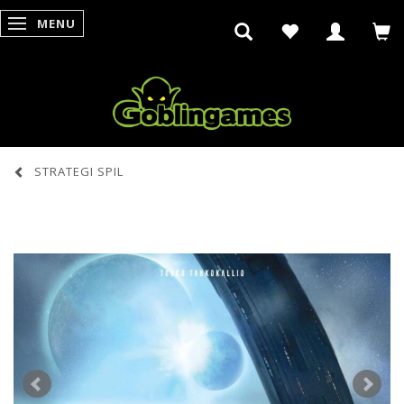
MENU
SKIFTE NAVIGATION
STRATEGI SPIL