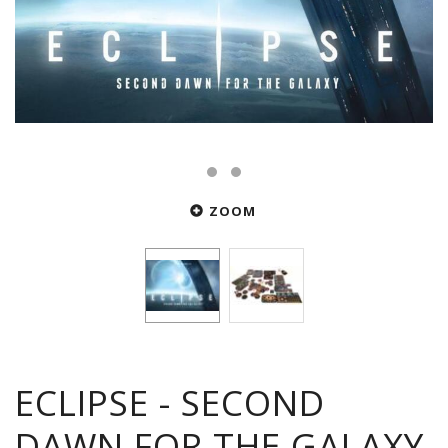
ZOOM
ECLIPSE - SECOND
DAWN FOR THE GALAXY