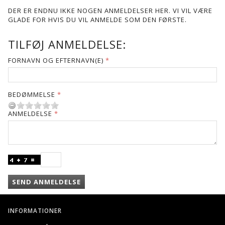
DER ER ENDNU IKKE NOGEN ANMELDELSER HER. VI VIL VÆRE
GLADE FOR HVIS DU VIL ANMELDE SOM DEN FØRSTE.
TILFØJ ANMELDELSE:
FORNAVN OG EFTERNAVN(E)
BEDØMMELSE
ANMELDELSE
SEND ANMELDELSE
INFORMATIONER