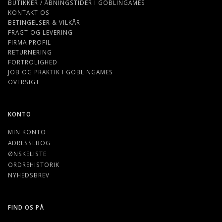
BUTIKKER / ÅBNINGSTIDER I GOBLINGAMES
KONTAKT OS
BETINGELSER & VILKÅR
FRAGT OG LEVERING
FIRMA PROFIL
RETURNERING
FORTROLIGHED
JOB OG PRAKTIK I GOBLINGAMES
OVERSIGT
KONTO
MIN KONTO
ADRESSEBOG
ØNSKELISTE
ORDREHISTORIK
NYHEDSBREV
FIND OS PÅ