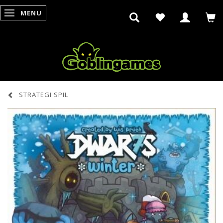
MENU
SKIFTE NAVIGATION
STRATEGI SPIL