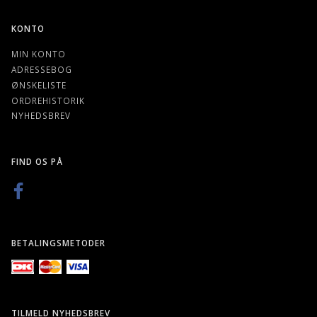
KONTO
MIN KONTO
ADRESSEBOG
ØNSKELISTE
ORDREHISTORIK
NYHEDSBREV
FIND OS PÅ
BETALINGSMETODER
TILMELD NYHEDSBREV