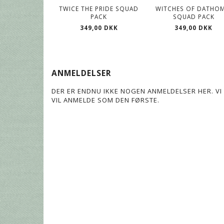
TWICE THE PRIDE SQUAD
WITCHES OF DATHOM
PACK
SQUAD PACK
349,00 DKK
349,00 DKK
ANMELDELSER
DER ER ENDNU IKKE NOGEN ANMELDELSER HER. VI 
VIL ANMELDE SOM DEN FØRSTE.