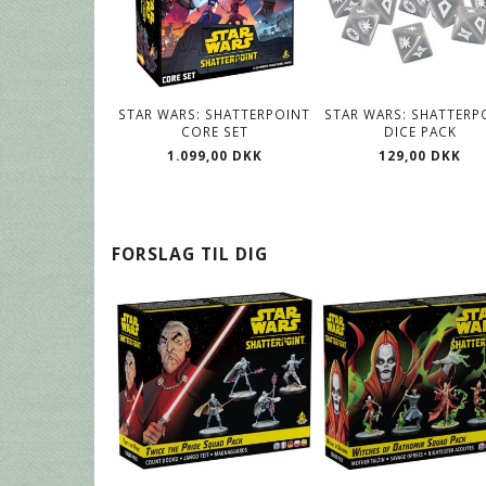
STAR WARS: SHATTERPOINT
STAR WARS: SHATTERP
CORE SET
DICE PACK
1.099,00 DKK
129,00 DKK
FORSLAG TIL DIG