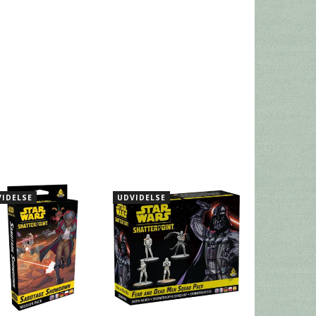
IDELSE
UDVIDELSE
UDVIDELSE