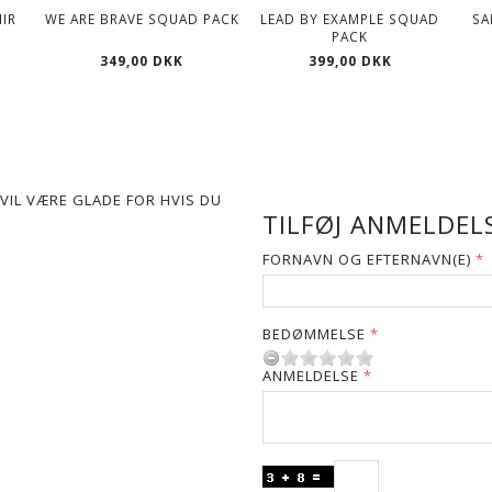
IR
WE ARE BRAVE SQUAD PACK
LEAD BY EXAMPLE SQUAD
S
PACK
349,00 DKK
399,00 DKK
VIL VÆRE GLADE FOR HVIS DU
TILFØJ ANMELDELS
FORNAVN OG EFTERNAVN(E)
BEDØMMELSE
ANMELDELSE