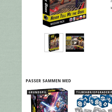
PASSER SAMMEN MED
GRUNDSPIL
TILBEHØR/OPGRADERI