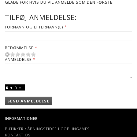
GLADE FOR HVIS DU VIL ANMELDE SOM DEN FØRSTE.
TILFØJ ANMELDELSE:
FORNAVN OG EFTERNAVN(E)
BEDØMMELSE
ANMELDELSE
SEND ANMELDELSE
INFORMATIONER
BUTIKKER / ÅBNINGSTIDER I GOBLINGAMES
KONTAKT OS