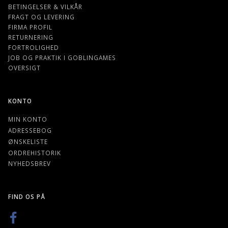
BETINGELSER & VILKÅR
FRAGT OG LEVERING
FIRMA PROFIL
RETURNERING
FORTROLIGHED
JOB OG PRAKTIK I GOBLINGAMES
OVERSIGT
KONTO
MIN KONTO
ADRESSEBOG
ØNSKELISTE
ORDREHISTORIK
NYHEDSBREV
FIND OS PÅ