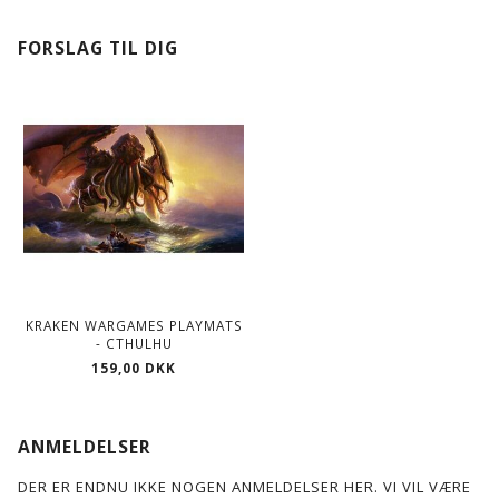
FORSLAG TIL DIG
KRAKEN WARGAMES PLAYMATS
- CTHULHU
159,00 DKK
ANMELDELSER
DER ER ENDNU IKKE NOGEN ANMELDELSER HER. VI VIL VÆRE