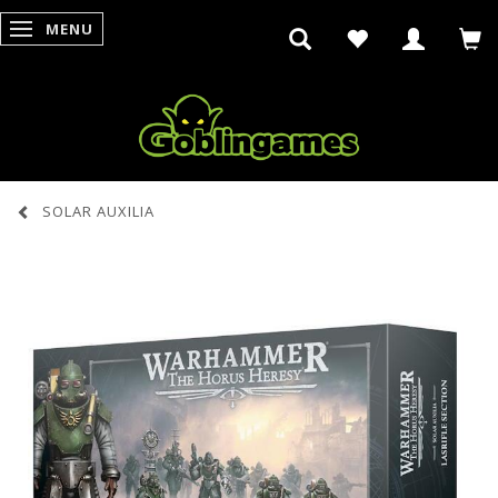
MENU
SKIFTE NAVIGATION
SOLAR AUXILIA