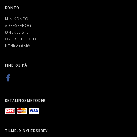
KONTO
MIN KONTO
ADRESSEBOG
ØNSKELISTE
ORDREHISTORIK
NYHEDSBREV
FIND OS PÅ
BETALINGSMETODER
TILMELD NYHEDSBREV