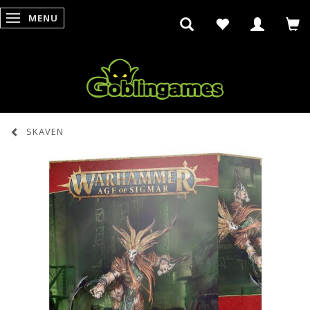
MENU
SKIFTE NAVIGATION
SKAVEN