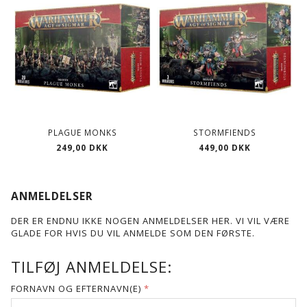
PLAGUE MONKS
STORMFIENDS
249,00 DKK
449,00 DKK
ANMELDELSER
DER ER ENDNU IKKE NOGEN ANMELDELSER HER. VI VIL VÆRE
GLADE FOR HVIS DU VIL ANMELDE SOM DEN FØRSTE.
TILFØJ ANMELDELSE:
FORNAVN OG EFTERNAVN(E)