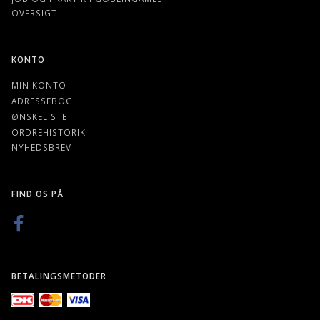
OVERSIGT
KONTO
MIN KONTO
ADRESSEBOG
ØNSKELISTE
ORDREHISTORIK
NYHEDSBREV
FIND OS PÅ
BETALINGSMETODER